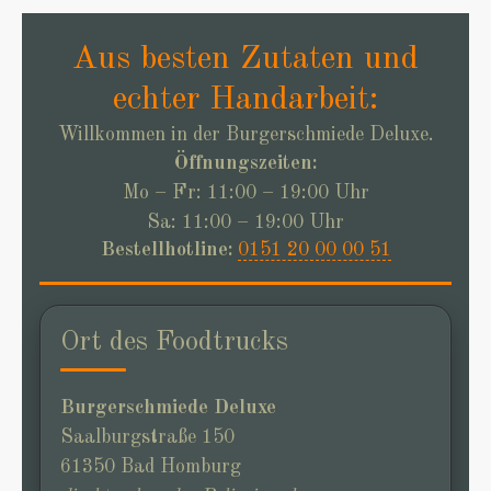
Aus besten Zutaten und
echter Handarbeit:
Willkommen in der Burgerschmiede Deluxe.
Öffnungszeiten:
Mo – Fr: 11:00 – 19:00 Uhr
Sa: 11:00 – 19:00 Uhr
Bestellhotline:
0151 20 00 00 51
Ort des Foodtrucks
Burgerschmiede Deluxe
Saalburgstraße 150
61350 Bad Homburg